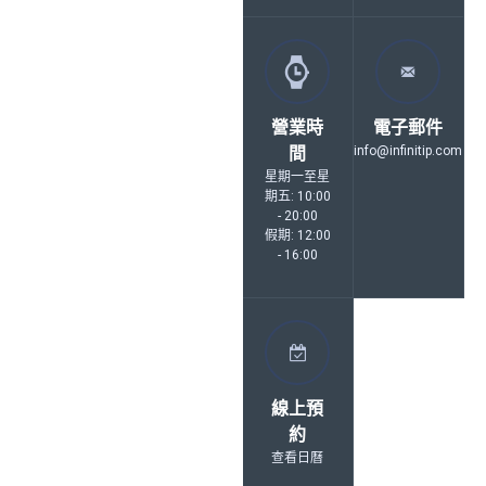
營業時
電子郵件
間
info@infinitip.com
星期一至星
期五: 10:00
- 20:00
假期: 12:00
- 16:00
線上預
約
查看日曆