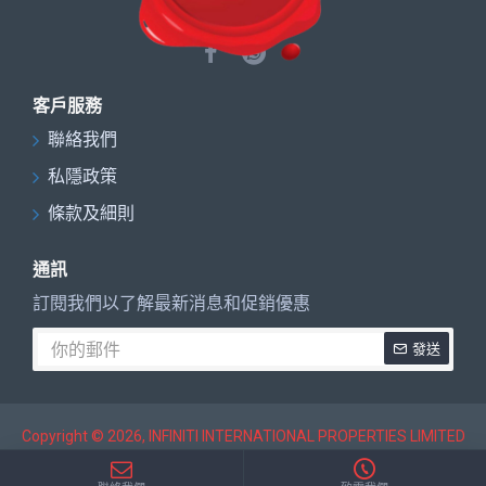
客戶服務
聯絡我們
私隱政策
條款及細則
通訊
訂閱我們以了解最新消息和促銷優惠
發送
Copyright ©
2026, INFINITI INTERNATIONAL PROPERTIES LIMITED
地產代理監管局 (EAA) 牌照編號: C-034969
All Rights Reserved